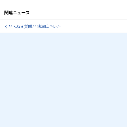
関連ニュース
くだらねぇ質問だ 猪瀬氏キレた