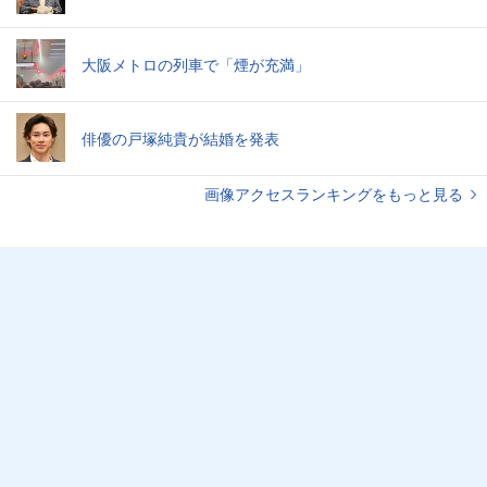
大阪メトロの列車で「煙が充満」
俳優の戸塚純貴が結婚を発表
画像アクセスランキングをもっと見る