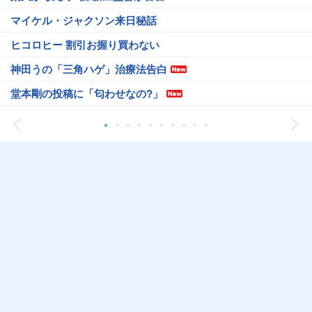
マイケル・ジャクソン来日秘話
ヒコロヒー 割引お握り買わない
神田うの「三角ハゲ」治療法告白
堂本剛の投稿に「匂わせなの?」