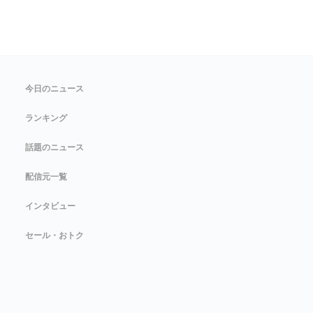
今日のニュース
ランキング
話題のニュース
配信元一覧
インタビュー
セール・おトク