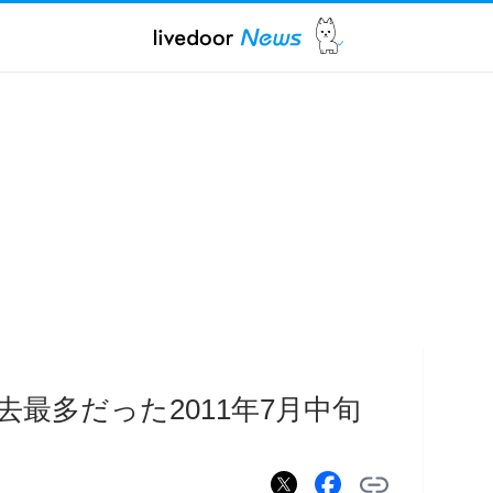
最多だった2011年7月中旬