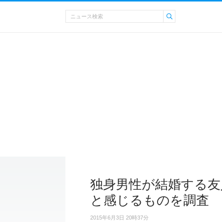
独身男性が結婚する友
と感じるものを調査
2015年6月3日 20時37分