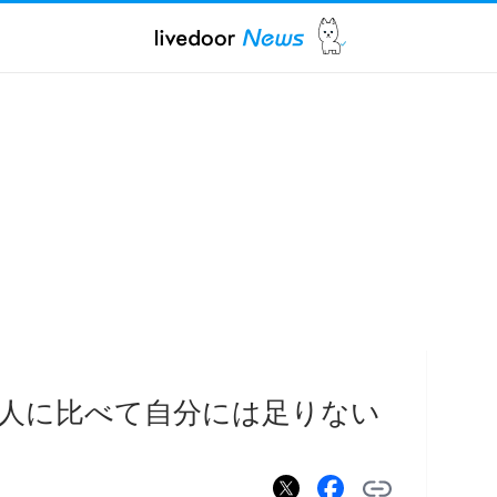
人に比べて自分には足りない