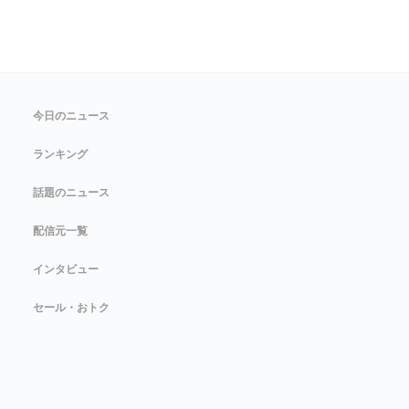
今日のニュース
ランキング
話題のニュース
配信元一覧
インタビュー
セール・おトク