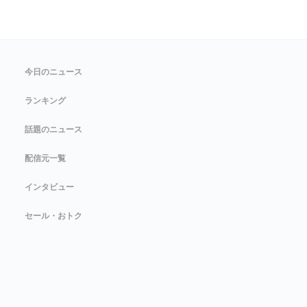
今日のニュース
ランキング
話題のニュース
配信元一覧
インタビュー
セール・おトク