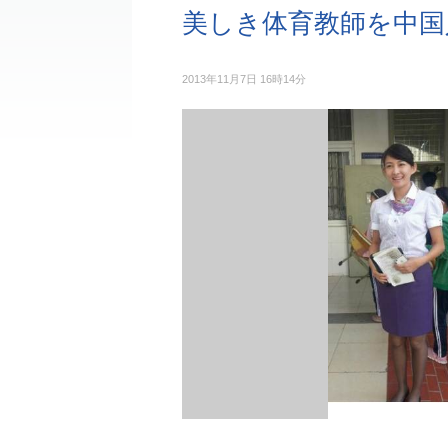
美しき体育教師を中国
2013年11月7日 16時14分