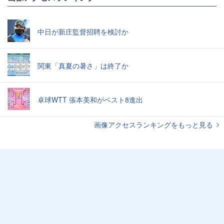
中日が新庄監督招聘を検討か
関東「真夏の暑さ」は終了か
卓球WTT 張本美和がベスト8進出
画像アクセスランキングをもっと見る