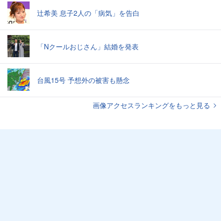
辻希美 息子2人の「病気」を告白
「Nクールおじさん」結婚を発表
台風15号 予想外の被害も懸念
画像アクセスランキングをもっと見る