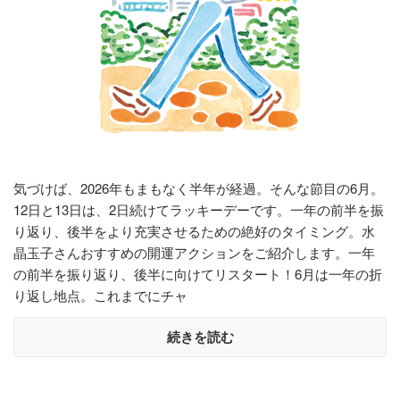
気づけば、2026年もまもなく半年が経過。そんな節目の6月。
12日と13日は、2日続けてラッキーデーです。一年の前半を振
り返り、後半をより充実させるための絶好のタイミング。水
晶玉子さんおすすめの開運アクションをご紹介します。一年
の前半を振り返り、後半に向けてリスタート！6月は一年の折
り返し地点。これまでにチャ
続きを読む