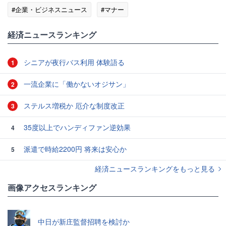
#企業・ビジネスニュース
#マナー
経済ニュースランキング
シニアが夜行バス利用 体験語る
1
一流企業に「働かないオジサン」
2
ステルス増税か 厄介な制度改正
3
35度以上でハンディファン逆効果
4
派遣で時給2200円 将来は安心か
5
経済ニュースランキングをもっと見る
画像アクセスランキング
中日が新庄監督招聘を検討か