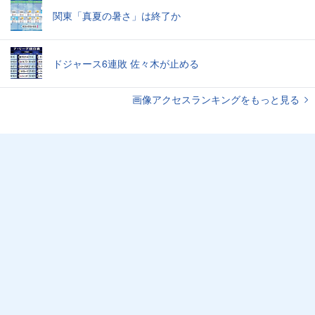
関東「真夏の暑さ」は終了か
ドジャース6連敗 佐々木が止める
画像アクセスランキングをもっと見る