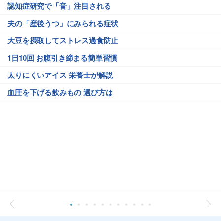
認知症研究で「音」注目される
夫の「産後うつ」にみられる症状
大豆を摂取してストレス過食防止
1日10回 お腹引き締まる簡単習慣
太りにくいアイス 栄養士が解説
血圧を下げる飲みもの 選び方は