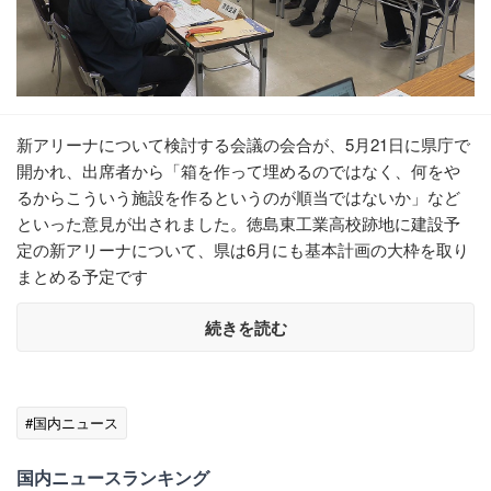
新アリーナについて検討する会議の会合が、5月21日に県庁で
開かれ、出席者から「箱を作って埋めるのではなく、何をや
るからこういう施設を作るというのが順当ではないか」など
といった意見が出されました。徳島東工業高校跡地に建設予
定の新アリーナについて、県は6月にも基本計画の大枠を取り
まとめる予定です
続きを読む
#国内ニュース
国内ニュースランキング