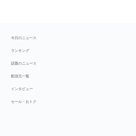
今日のニュース
ランキング
話題のニュース
配信元一覧
インタビュー
セール・おトク