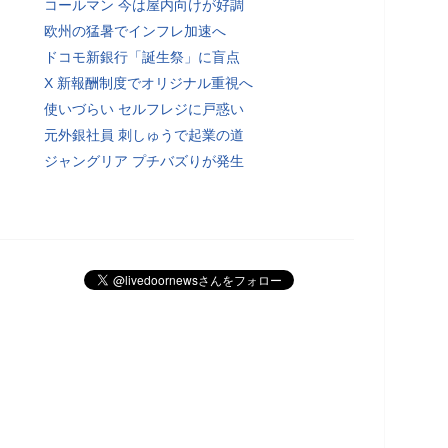
コールマン 今は屋内向けが好調
欧州の猛暑でインフレ加速へ
ドコモ新銀行「誕生祭」に盲点
X 新報酬制度でオリジナル重視へ
使いづらい セルフレジに戸惑い
元外銀社員 刺しゅうで起業の道
ジャングリア プチバズりが発生