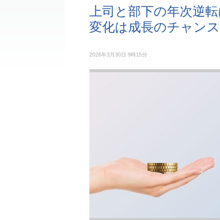
上司と部下の年次逆転
変化は成長のチャンス
2026年3月30日 9時15分