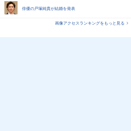
俳優の戸塚純貴が結婚を発表
画像アクセスランキングをもっと見る