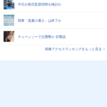
中日が新庄監督招聘を検討か
関東「真夏の暑さ」は終了か
チェーンソーで父襲撃か 目撃談
画像アクセスランキングをもっと見る