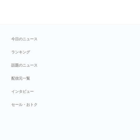
今日のニュース
ランキング
話題のニュース
配信元一覧
インタビュー
セール・おトク