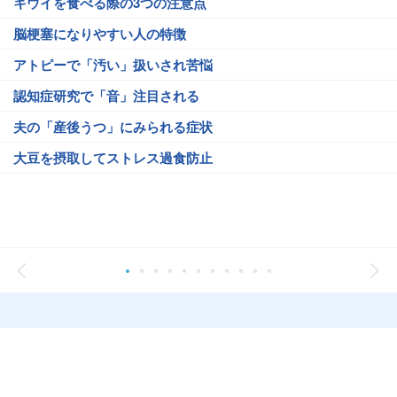
キウイを食べる際の3つの注意点
脳梗塞になりやすい人の特徴
アトピーで「汚い」扱いされ苦悩
認知症研究で「音」注目される
夫の「産後うつ」にみられる症状
大豆を摂取してストレス過食防止