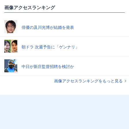
画像アクセスランキング
俳優の及川光博が結婚を発表
朝ドラ 次週予告に「ゲンナリ」
中日が新庄監督招聘を検討か
画像アクセスランキングをもっと見る