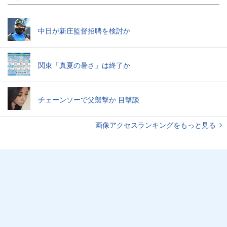
中日が新庄監督招聘を検討か
関東「真夏の暑さ」は終了か
チェーンソーで父襲撃か 目撃談
画像アクセスランキングをもっと見る