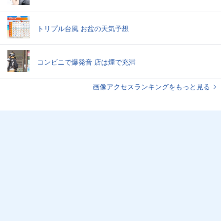
トリプル台風 お盆の天気予想
コンビニで爆発音 店は煙で充満
画像アクセスランキングをもっと見る