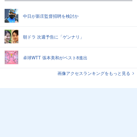
中日が新庄監督招聘を検討か
朝ドラ 次週予告に「ゲンナリ」
卓球WTT 張本美和がベスト8進出
画像アクセスランキングをもっと見る