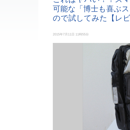
可能な「博士も喜ぶス
ので試してみた【レ
2015年7月11日 11時55分