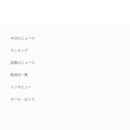
今日のニュース
ランキング
話題のニュース
配信元一覧
インタビュー
セール・おトク