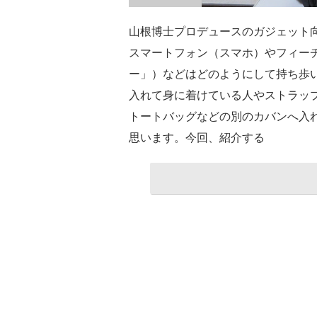
山根博士プロデュースのガジェット
スマートフォン（スマホ）やフィー
ー」）などはどのようにして持ち歩
入れて身に着けている人やストラッ
トートバッグなどの別のカバンへ入
思います。今回、紹介する