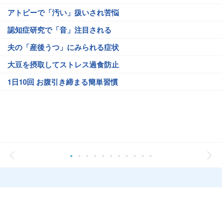
アトピーで「汚い」扱いされ苦悩
認知症研究で「音」注目される
夫の「産後うつ」にみられる症状
大豆を摂取してストレス過食防止
1日10回 お腹引き締まる簡単習慣