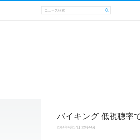
バイキング 低視聴率
2014年4月17日 12時44分