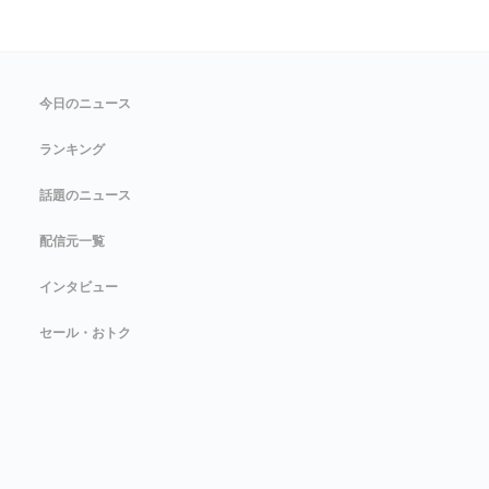
今日のニュース
ランキング
話題のニュース
配信元一覧
インタビュー
セール・おトク