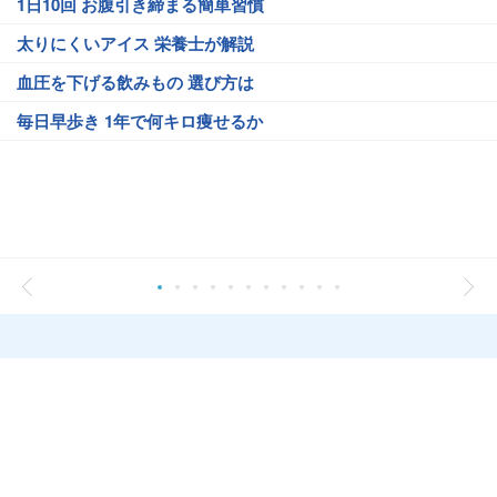
1日10回 お腹引き締まる簡単習慣
太りにくいアイス 栄養士が解説
血圧を下げる飲みもの 選び方は
毎日早歩き 1年で何キロ痩せるか