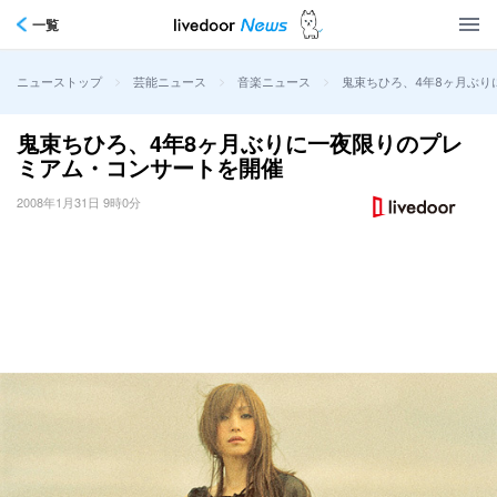
一覧
>
>
>
鬼束ちひろ、4年8ヶ月ぶり
ニューストップ
芸能ニュース
音楽ニュース
鬼束ちひろ、4年8ヶ月ぶりに一夜限りのプレ
ミアム・コンサートを開催
2008年1月31日 9時0分