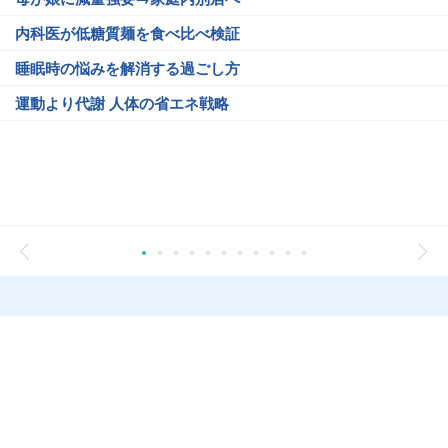
内科医が低糖質麺を食べ比べ検証
睡眠時の悩みを解消する過ごし方
運動より代謝 人体の省エネ戦略