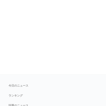
今日のニュース
ランキング
話題のニュース