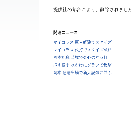
提供社の都合により、削除されまし
関連ニュース
マイコラス 巨人経験でスクイズ
マイコラス 代打でスクイズ成功
岡本和真 苦境で会心の同点打
抑え投手 水かけにグラブで反撃
岡本 急遽出場で新人記録に並ぶ