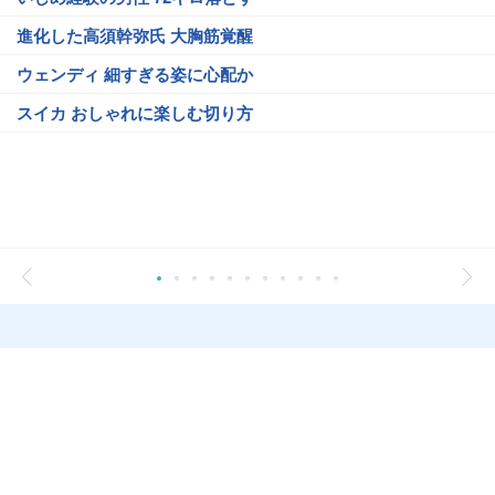
進化した高須幹弥氏 大胸筋覚醒
ウェンディ 細すぎる姿に心配か
スイカ おしゃれに楽しむ切り方