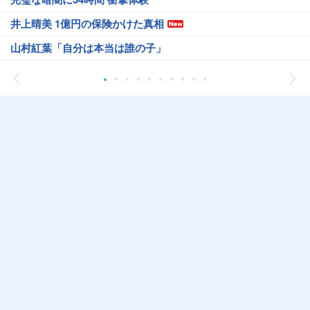
井上晴美 1億円の保険かけた真相
山村紅葉「自分は本当は誰の子」