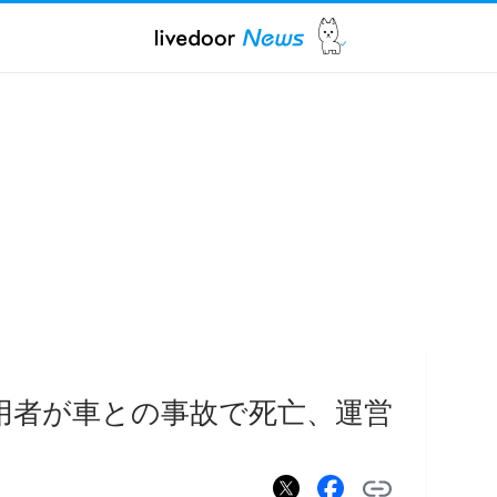
利用者が車との事故で死亡、運営