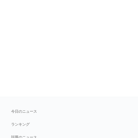
今日のニュース
ランキング
話題のニュース