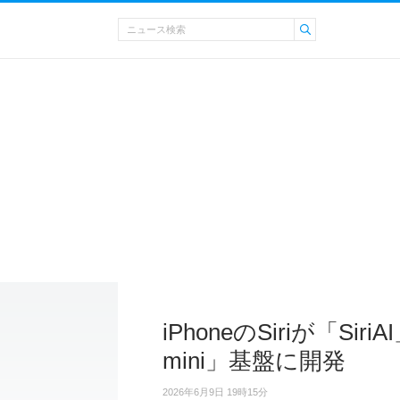
iPhoneのSiriが「Si
mini」基盤に開発
2026年6月9日 19時15分