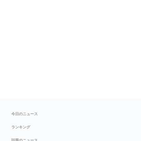
今日のニュース
ランキング
話題のニュース