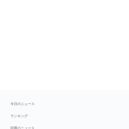
今日のニュース
ランキング
話題のニュース