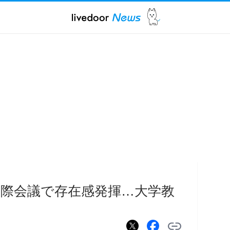
国際会議で存在感発揮…大学教