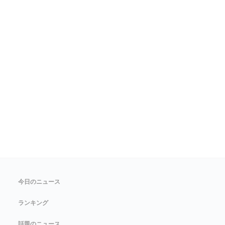
今日のニュース
ランキング
話題のニュース