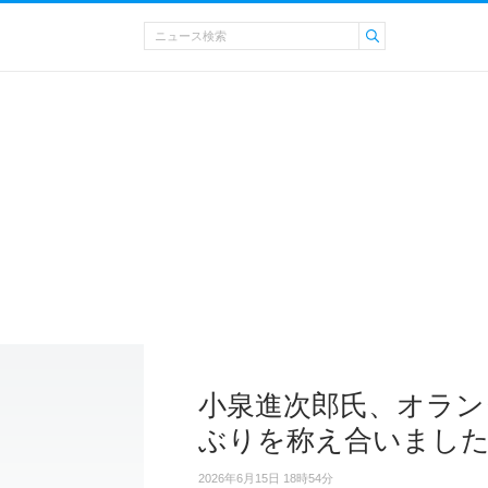
小泉進次郎氏、オラン
ぶりを称え合いまし
2026年6月15日 18時54分