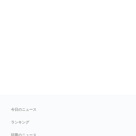
今日のニュース
ランキング
話題のニュース