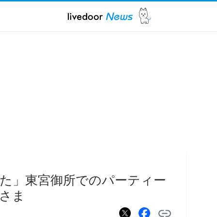
た」東宮御所でのパーティー
さま