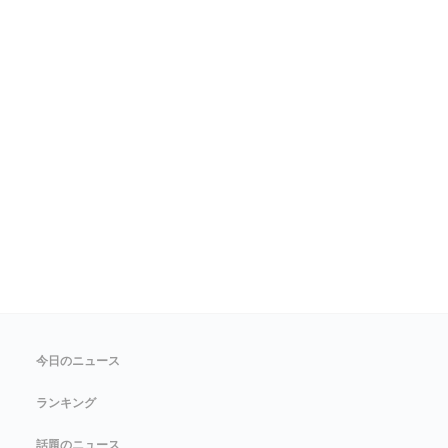
今日のニュース
ランキング
話題のニュース