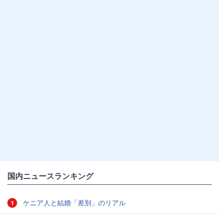
国内ニュースランキング
ケニア人と結婚「差別」のリアル
1