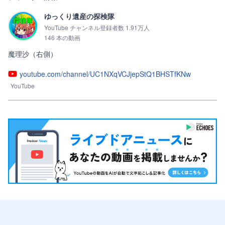
ゆっくり遺産の探検隊
YouTube チャンネル登録者数 1.91万人
146 本の動画
youtube.com/channel/UC1NXqVCJjepStQ1BHSTfKNw
YouTube