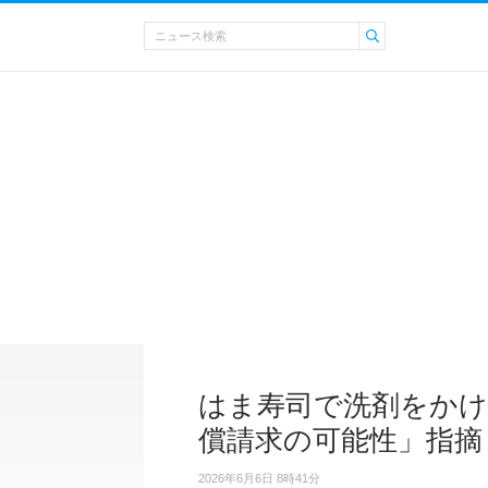
はま寿司で洗剤をかけ
償請求の可能性」指摘
2026年6月6日 8時41分