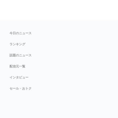
今日のニュース
ランキング
話題のニュース
配信元一覧
インタビュー
セール・おトク