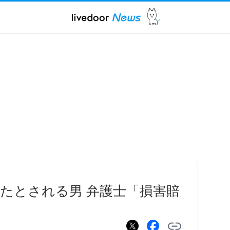
たとされる男 弁護士「損害賠