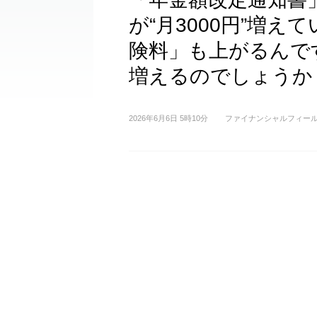
が“月3000円”増
険料」も上がるんで
増えるのでしょうか
2026年6月6日 5時10分
ファイナンシャルフィー