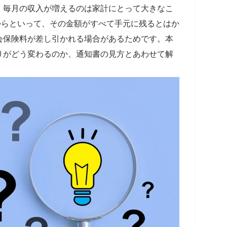
、毎月の収入が増えるのは家計にとって大きなこ
からといって、その金額がすべて手元に残るとはか
会保険料が差し引かれる場合があるためです。本
りがどう変わるのか、通知書の見方とあわせて解