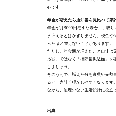
心です。
年金が増えたら通知書を見比べて家
年金が月3000円増えた場合、手取
ま増えるとはかぎりません。税金や
ったほど増えないことがあります。
ただし、年金額が増えたこと自体は
払額」ではなく「控除後振込額」を
しましょう。
そのうえで、増えた分を食費や光熱
ると、家計管理がしやすくなります
ながら、無理のない生活設計に役立
出典