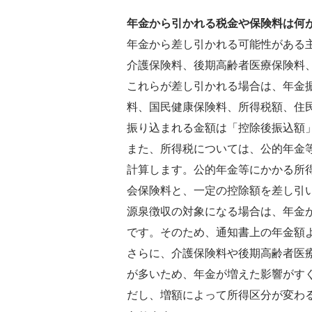
年金から引かれる税金や保険料は何
年金から差し引かれる可能性がある
介護保険料、後期高齢者医療保険料
これらが差し引かれる場合は、年金
料、国民健康保険料、所得税額、住
振り込まれる金額は「控除後振込額
また、所得税については、公的年金
計算します。公的年金等にかかる所
会保険料と、一定の控除額を差し引
源泉徴収の対象になる場合は、年金
です。そのため、通知書上の年金額
さらに、介護保険料や後期高齢者医
が多いため、年金が増えた影響がす
だし、増額によって所得区分が変わ