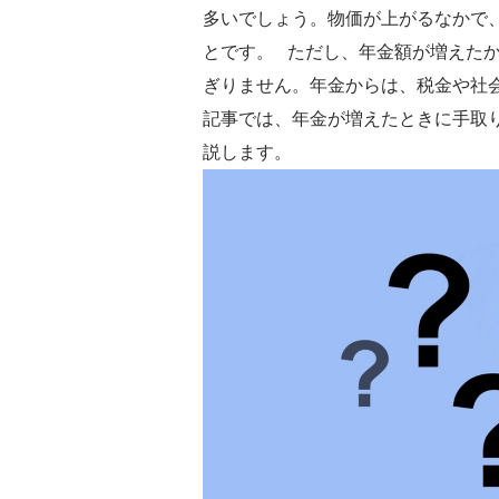
多いでしょう。物価が上がるなかで
とです。 ただし、年金額が増えた
ぎりません。年金からは、税金や社
記事では、年金が増えたときに手取
説します。