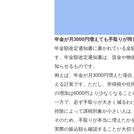
年金が月3000円増えても手取りが
年金額改定通知書に書かれている金
す。年金額改定通知書は、賃金や物
知らせるものです。
例えば、年金が月3000円増えた場合
える計算です。ただし、所得税や住
の増加は6000円より少なくなるこ
一方で、必ず手取りが大きく減るわ
控除によって課税対象が小さい人は
そのため、手取りが本当に増えたか
実際の振込額も確認することが大切