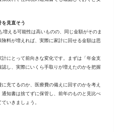
計を見直そう
りも増える可能性は高いものの、同じ金額がそのま
保険料が増えれば、実際に家計に回せる金額は思
家計にとって前向きな変化です。まずは「年金支
確認し、実際にいくら手取りが増えたのかを把握
費に充てるのか、医療費の備えに回すのかを考え
。通知書は捨てずに保管し、前年のものと見比べ
てていきましょう。