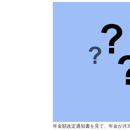
年金額改定通知書を見て、年金が月3