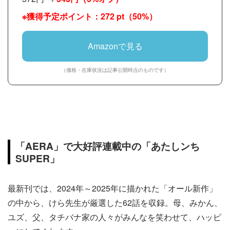
※獲得予定ポイント：272 pt（50%）
Amazonで見る
（価格・在庫状況は記事公開時点のものです）
「AERA」で大好評連載中の「あたしンち
SUPER」
最新刊では、2024年～2025年に描かれた「オール新作」
の中から、けら先生が厳選した62話を収録。母、みかん、
ユズ、父、タチバナ家の人々がみんなを笑わせて、ハッピ