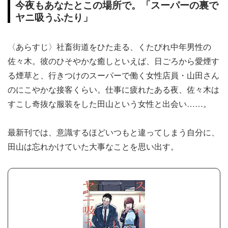
今夜もあなたとこの場所で。「スーパーの裏で
ヤニ吸うふたり」
〈あらすじ〉社畜街道をひた走る、くたびれ中年男性の
佐々木。彼のひそやかな癒しといえば、日ごろから愛煙す
る煙草と、行きつけのスーパーで働く女性店員・山田さん
のにこやかな接客くらい。仕事に疲れたある夜、佐々木は
すこし奇抜な服装をした田山という女性と出会い……。
最新刊では、意識するほどいつもと違ってしまう自分に、
田山は忘れかけていた大事なことを思い出す。