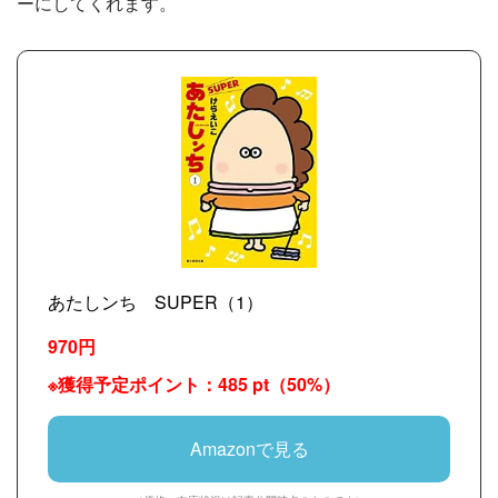
ーにしてくれます。
あたしンち SUPER（1）
970円
※獲得予定ポイント：485 pt（50%）
Amazonで見る