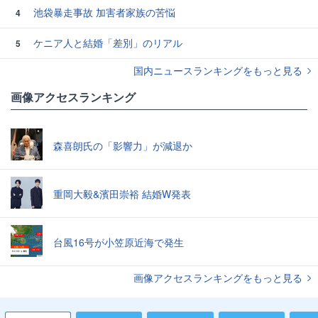
池袋暴走事故 加害者家族の苦悩
4
ケニア人と結婚「差別」のリアル
5
国内ニュースランキングをもっと見る
画像アクセスランキング
森喜朗氏の「影響力」が減退か
重岡大毅&濱田崇裕 結婚W発表
台風16号が小笠原近海で発生
画像アクセスランキングをもっと見る