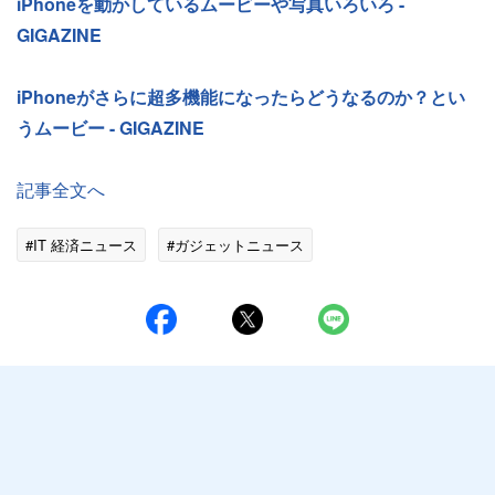
iPhoneを動かしているムービーや写真いろいろ -
GIGAZINE
iPhoneがさらに超多機能になったらどうなるのか？とい
うムービー - GIGAZINE
記事全文へ
#IT 経済ニュース
#ガジェットニュース