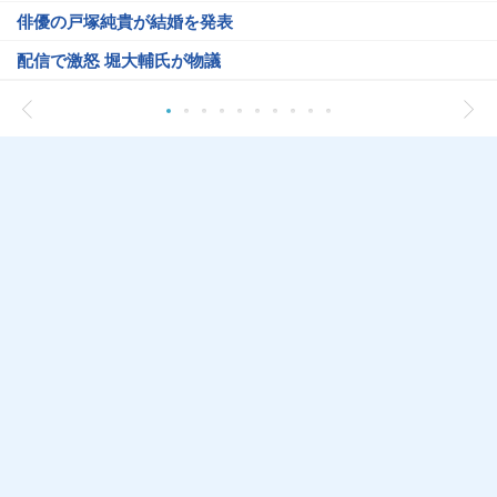
俳優の戸塚純貴が結婚を発表
配信で激怒 堀大輔氏が物議