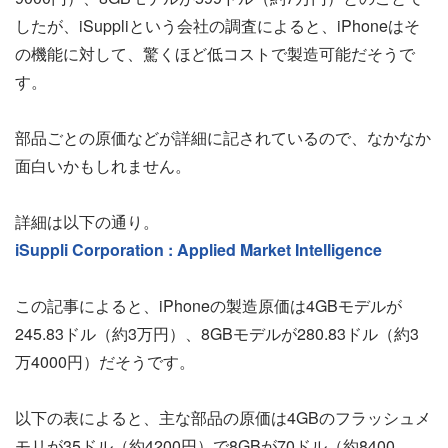
したが、iSuppliという会社の調査によると、iPhoneはそ
の機能に対して、驚くほど低コストで製造可能だそうで
す。
部品ごとの原価などが詳細に記されているので、なかなか
面白いかもしれません。
詳細は以下の通り。
iSuppli Corporation : Applied Market Intelligence
この記事によると、iPhoneの製造原価は4GBモデルが
245.83ドル（約3万円）、8GBモデルが280.83ドル（約3
万4000円）だそうです。
以下の表によると、主な部品の原価は4GBのフラッシュメ
モリが35ドル（約4200円）で8GBが70ドル（約8400