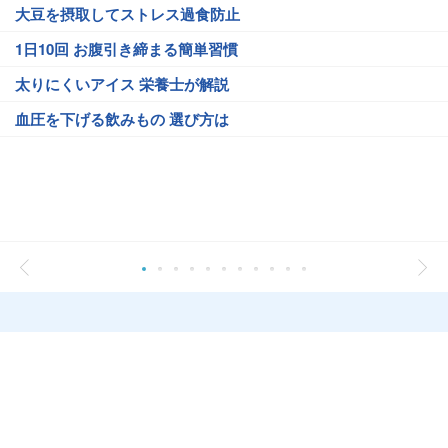
大豆を摂取してストレス過食防止
1日10回 お腹引き締まる簡単習慣
太りにくいアイス 栄養士が解説
血圧を下げる飲みもの 選び方は