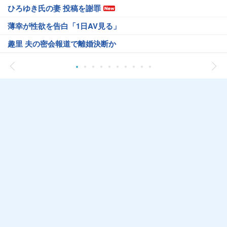
ひろゆき氏の妻 投稿を謝罪
薄幸が性欲を告白「1日AV見る」
趣里 夫の密会報道で離婚決断か