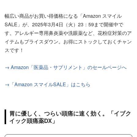
幅広い商品がお買い得価格になる「Amazon スマイル
SALE」が、2025年3月4日（火）23：59まで開催中で
す。アレルギー専用鼻炎薬や洗眼薬など、花粉症対策のア
イテムもプライスダウン。お得にストックしておくチャン
スです！
→ Amazon「医薬品・サプリメント」のセールページへ
→「Amazon スマイルSALE」はこちら
胃に優しく、つらい頭痛に速く効く。「イブク
イック頭痛薬DX」