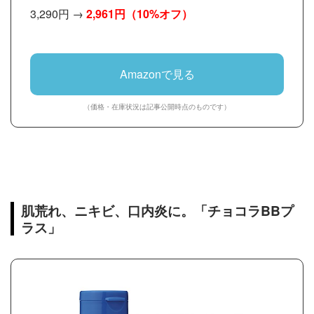
3,290円 →
2,961円
（10%オフ）
Amazonで見る
（価格・在庫状況は記事公開時点のものです）
肌荒れ、ニキビ、口内炎に。「チョコラBBプ
ラス」