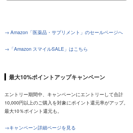
→ Amazon「医薬品・サプリメント」のセールページへ
→「Amazon スマイルSALE」はこちら
最大10%ポイントアップキャンペーン
エントリー期間中、キャンペーンにエントリーして合計
10,000円以上のご購入を対象にポイント還元率がアップ。
最大10％ポイント還元も。
→キャンペーン詳細ページを見る