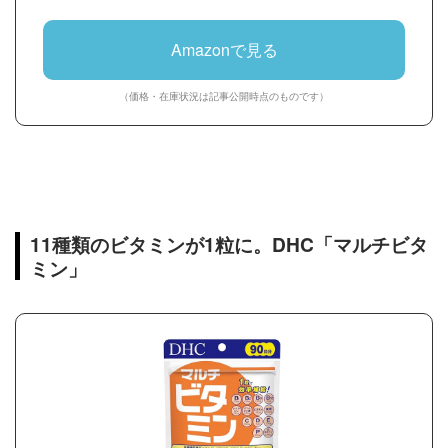
Amazonで見る
（価格・在庫状況は記事公開時点のものです）
11種類のビタミンが1粒に。DHC「マルチビタ
ミン」