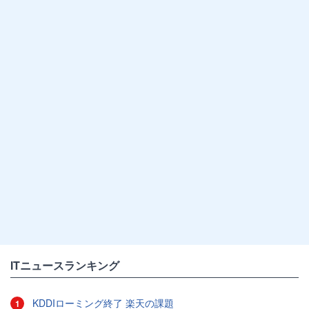
ITニュースランキング
KDDIローミング終了 楽天の課題
1