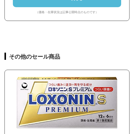
（価格・在庫状況は記事公開時点のものです）
その他のセール商品