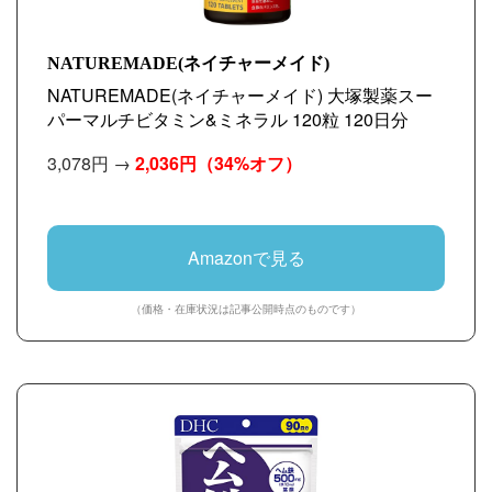
NATUREMADE(ネイチャーメイド)
NATUREMADE(ネイチャーメイド) 大塚製薬スー
パーマルチビタミン&ミネラル 120粒 120日分
3,078円 →
2,036円
（34%オフ）
Amazonで見る
（価格・在庫状況は記事公開時点のものです）