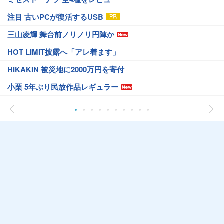
注目 古いPCが復活するUSB
三山凌輝 舞台前ノリノリ円陣か
HOT LIMIT披露へ「アレ着ます」
HIKAKIN 被災地に2000万円を寄付
小栗 5年ぶり民放作品レギュラー