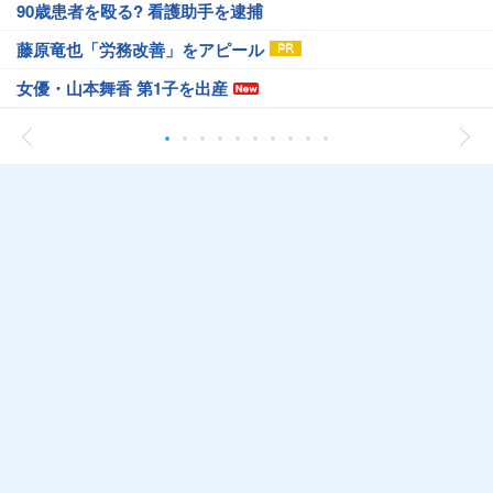
90歳患者を殴る? 看護助手を逮捕
藤原竜也「労務改善」をアピール
女優・山本舞香 第1子を出産