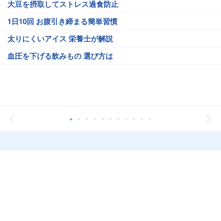
大豆を摂取してストレス過食防止
1日10回 お腹引き締まる簡単習慣
太りにくいアイス 栄養士が解説
血圧を下げる飲みもの 選び方は