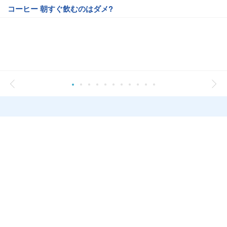
コーヒー 朝すぐ飲むのはダメ?