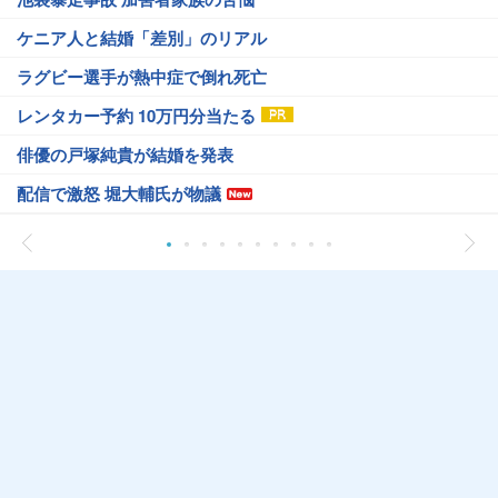
ケニア人と結婚「差別」のリアル
ラグビー選手が熱中症で倒れ死亡
レンタカー予約 10万円分当たる
俳優の戸塚純貴が結婚を発表
配信で激怒 堀大輔氏が物議