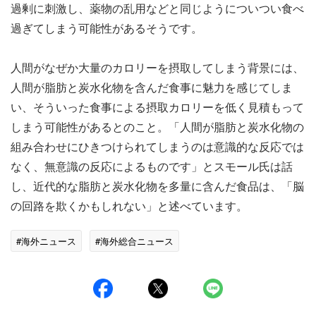
過剰に刺激し、薬物の乱用などと同じようについつい食べ
過ぎてしまう可能性があるそうです。
人間がなぜか大量のカロリーを摂取してしまう背景には、
人間が脂肪と炭水化物を含んだ食事に魅力を感じてしま
い、そういった食事による摂取カロリーを低く見積もって
しまう可能性があるとのこと。「人間が脂肪と炭水化物の
組み合わせにひきつけられてしまうのは意識的な反応では
なく、無意識の反応によるものです」とスモール氏は話
し、近代的な脂肪と炭水化物を多量に含んだ食品は、「脳
の回路を欺くかもしれない」と述べています。
#海外ニュース
#海外総合ニュース