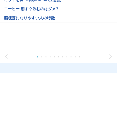
コーヒー 朝すぐ飲むのはダメ?
脳梗塞になりやすい人の特徴