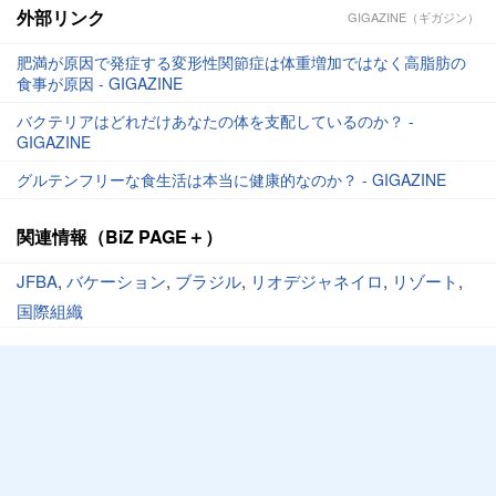
外部リンク
GIGAZINE（ギガジン）
肥満が原因で発症する変形性関節症は体重増加ではなく高脂肪の
食事が原因 - GIGAZINE
バクテリアはどれだけあなたの体を支配しているのか？ -
GIGAZINE
グルテンフリーな食生活は本当に健康的なのか？ - GIGAZINE
関連情報（BiZ PAGE＋）
JFBA
,
バケーション
,
ブラジル
,
リオデジャネイロ
,
リゾート
,
国際組織