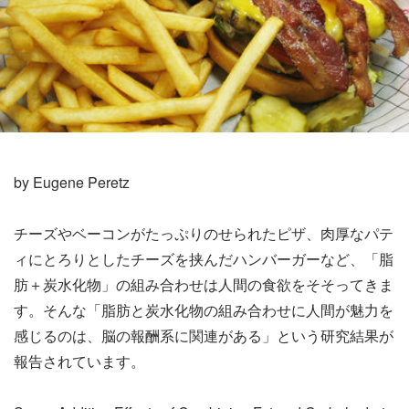
by Eugene Peretz
チーズやベーコンがたっぷりのせられたピザ、肉厚なパテ
ィにとろりとしたチーズを挟んだハンバーガーなど、「脂
肪＋炭水化物」の組み合わせは人間の食欲をそそってきま
す。そんな「脂肪と炭水化物の組み合わせに人間が魅力を
感じるのは、脳の報酬系に関連がある」という研究結果が
報告されています。