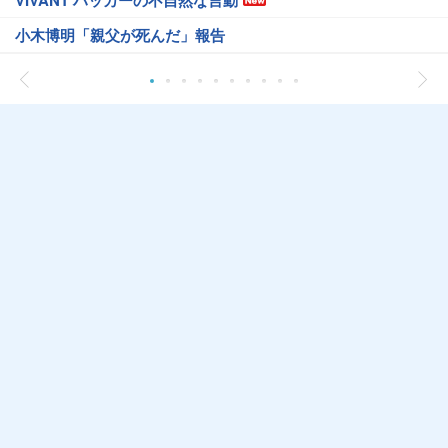
VIVANT ハッカーの不自然な言動
小木博明「親父が死んだ」報告