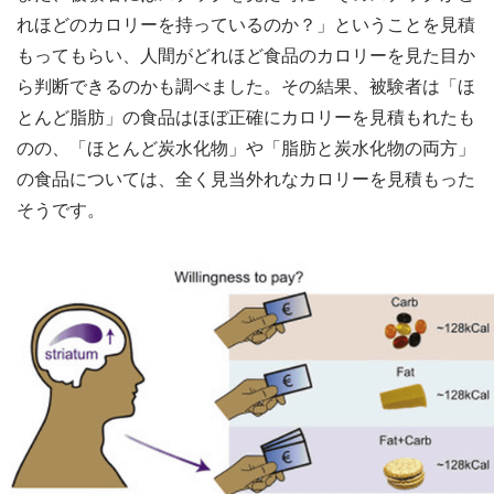
れほどのカロリーを持っているのか？」ということを見積
もってもらい、人間がどれほど食品のカロリーを見た目か
ら判断できるのかも調べました。その結果、被験者は「ほ
とんど脂肪」の食品はほぼ正確にカロリーを見積もれたも
のの、「ほとんど炭水化物」や「脂肪と炭水化物の両方」
の食品については、全く見当外れなカロリーを見積もった
そうです。