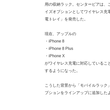
用の収納ラック。センターピアは、
イズオプションとしてワイヤレス充電
電トレイ」を発売した。
現在、アップルの
・iPhone 8
・iPhone 8 Plus
・iPhone X
がワイヤレス充電に対応していること
するようになった。
こうした背景から「モバイルラック
プションをラインアップに追加した