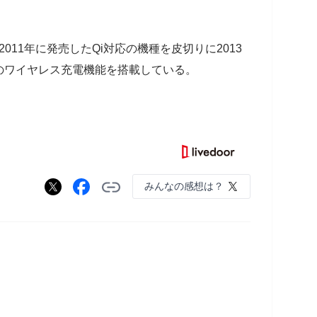
2011年に発売したQi対応の機種を皮切りに2013
のワイヤレス充電機能を搭載している。
みんなの感想は？