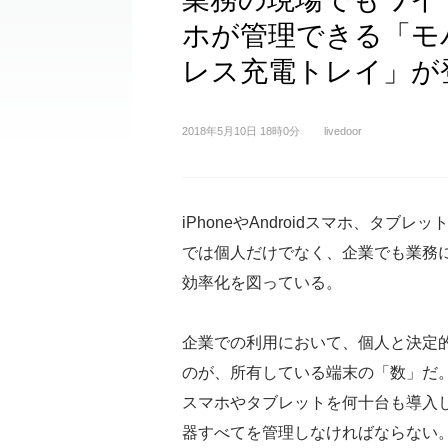
ホが管理できる「モ
レス充電トレイ」が
2018年5月10日 18時0分
livedoor
iPhoneやAndroidスマホ、タブレ
では個人だけでなく、企業でも業務
効率化を図っている。
企業での利用において、個人と決定
のが、所有している端末の「数」だ
スマホやタブレットを何十台も導入
器すべてを管理しなければならない