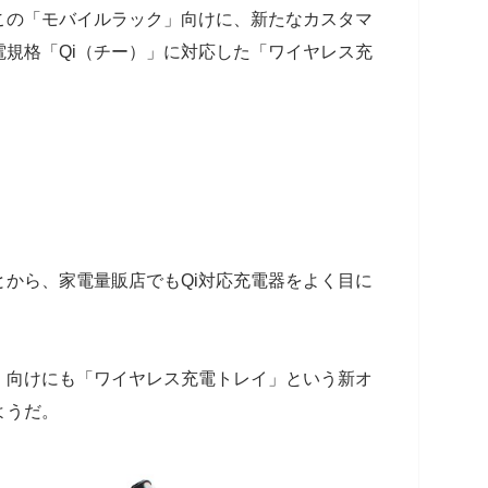
この「モバイルラック」向けに、新たなカスタマ
規格「Qi（チー）」に対応した「ワイヤレス充
から、家電量販店でもQi対応充電器をよく目に
」向けにも「ワイヤレス充電トレイ」という新オ
ようだ。