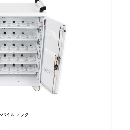
モバイルラック