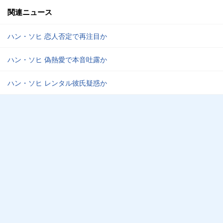
関連ニュース
ハン・ソヒ 恋人否定で再注目か
ハン・ソヒ 偽熱愛で本音吐露か
ハン・ソヒ レンタル彼氏疑惑か