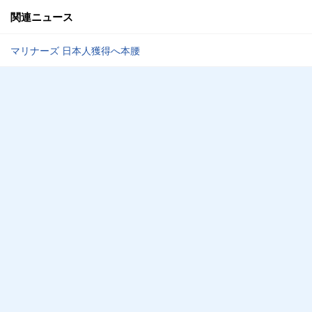
関連ニュース
マリナーズ 日本人獲得へ本腰