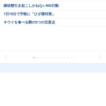
躁状態引き起こしかねないNG行動
1日10分で手軽に「ひざ痛対策」
キウイを食べる際の3つの注意点