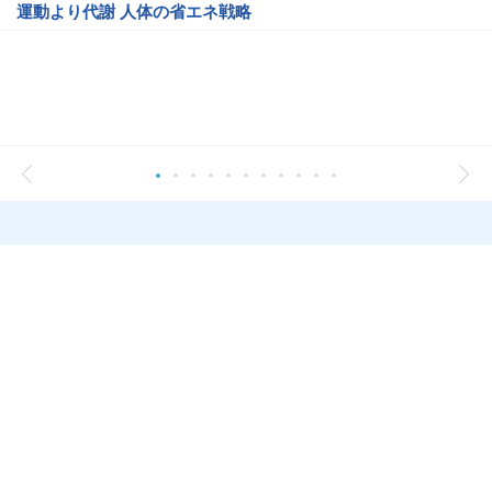
運動より代謝 人体の省エネ戦略